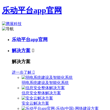
乐动平台app官网
乐动平台app官网
解决方案

解决方案
进一步了解

弱电系统建设及智能化系统
信息安全整体解决方案
安全云解决方案