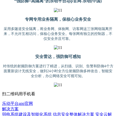
“强防御+高隔离”的乐动平台app官网-乐动(中国)
专网专用业务隔离，保核心业务安全
采用多隧道安全隔离，将业务网、体验网、访客网这三张网络隔离开
来，不允许互相访问，保核心业务安全。每张网有独立的控制器，不
仅安全并且可靠。
安全雷达，强防御可感知
对传统的射频防御方案进行了精进，从扫描、识别、告警和防御4个方
面重新设计无线安全，做到24小时全方位射频防御多种攻击，智能安
全分析，办公网络安全可视可知。
扫二维码用手机看
乐动平台app官网
解决方案
弱电系统建设及智能化系统
信息安全整体解决方案
安全云解