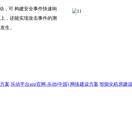
动，可 构建安全事件快速响
础上，还能实现攻击事件的溯
次发生。
方案
乐动平台app官网-乐动(中国) 网络建设方案
智能化机房建