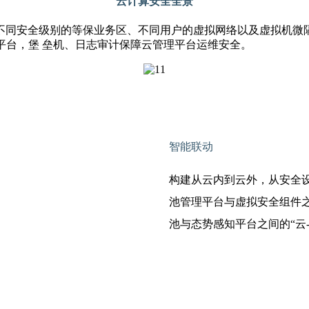
云计算安全全景
不同安全级别的等保业务区、不同用户的虚拟网络以及虚拟机微隔
平台，堡 垒机、日志审计保障云管理平台运维安全。
智能联动
构建从云内到云外，从安全
池管理平台与虚拟安全组件
池与态势感知平台之间的“云