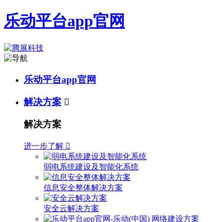
乐动平台app官网
乐动平台app官网
解决方案

解决方案
进一步了解

弱电系统建设及智能化系统
信息安全整体解决方案
安全云解决方案