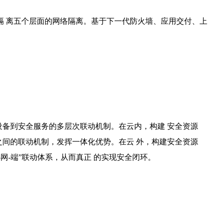
 离五个层面的网络隔离。基于下一代防火墙、应用交付、上
设备到安全服务的多层次联动机制。在云内，构建 安全资源
之间的联动机制，发挥一体化优势。在云 外，构建安全资源
-网-端”联动体系，从而真正 的实现安全闭环。