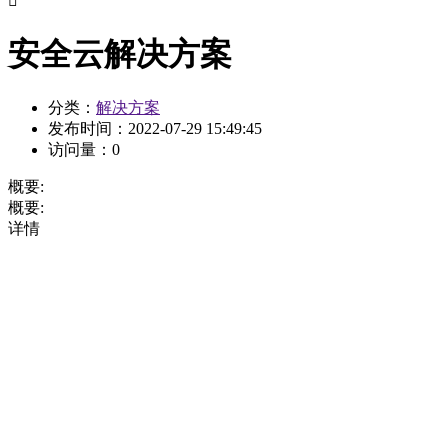

安全云解决方案
分类：
解决方案
发布时间：
2022-07-29 15:49:45
访问量：
0
概要:
概要:
详情