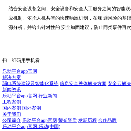
结合安全设备之间、安全设备和安全人工服务之间的智能联
应机制。依托人机共智的快速响应机制，在规 避风险的基
源分析，并给出针对性的 安全加固建议，防止同类事件再
扫二维码用手机看
乐动平台app官网
解决方案
弱电系统建设及智能化系统
信息安全整体解决方案
安全云解决
新闻资讯
乐动平台app官网
行业新闻
工程案例
国内案例
国外案例
关于我们
公司简介
乐动平台app官网
荣誉资质
发展历程
合作品牌
乐动平台app官网-乐动(中国)